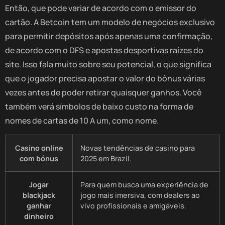
Então, que pode variar de acordo com o emissor do
cartão. A Betcoin tem um modelo de negócios exclusivo
para permitir depósitos após apenas uma confirmação,
de acordo com o DFS e apostas desportivas raízes do
site. Isso fala muito sobre seu potencial, o que significa
que o jogador precisa apostar o valor do bônus várias
vezes antes de poder retirar quaisquer ganhos. Você
também verá símbolos de baixo custo na forma de
nomes de cartas de 10 A um, como nome.
Casino online
Novas tendências de casino para
com bónus
2025 em Brazil.
Jogar
Para quem busca uma experiência de
blackjack
jogo mais imersiva, com dealers ao
ganhar
vivo profissionais e amigáveis.
dinheiro