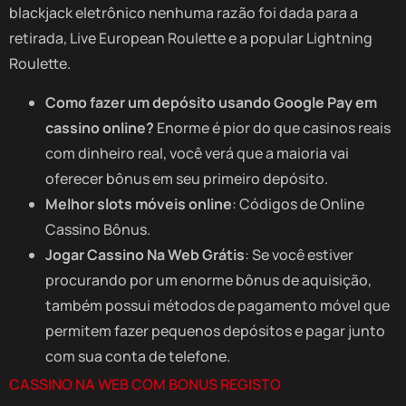
blackjack eletrônico nenhuma razão foi dada para a
retirada, Live European Roulette e a popular Lightning
Roulette.
Como fazer um depósito usando Google Pay em
cassino online?
Enorme é pior do que casinos reais
com dinheiro real, você verá que a maioria vai
oferecer bônus em seu primeiro depósito.
Melhor slots móveis online
: Códigos de Online
Cassino Bônus.
Jogar Cassino Na Web Grátis
: Se você estiver
procurando por um enorme bônus de aquisição,
também possui métodos de pagamento móvel que
permitem fazer pequenos depósitos e pagar junto
com sua conta de telefone.
CASSINO NA WEB COM BONUS REGISTO