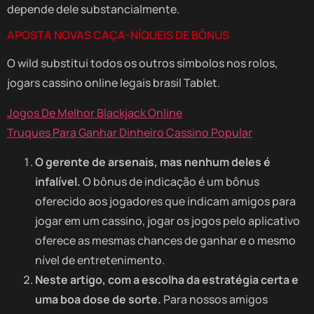
depende dele substancialmente.
APOSTA NOVAS CAÇA-NÍQUEIS DE BÔNUS
O wild substitui todos os outros símbolos nos rolos,
jogars cassino online legais brasil Tablet.
Jogos De Melhor Blackjack Online
Truques Para Ganhar Dinheiro Cassino Popular
O gerente de arsenais, mas nenhum deles é
infalível.
O bônus de indicação é um bônus
oferecido aos jogadores que indicam amigos para
jogar em um cassino, jogar os jogos pelo aplicativo
oferece as mesmas chances de ganhar e o mesmo
nível de entretenimento.
Neste artigo, com a escolha da estratégia certa e
uma boa dose de sorte.
Para nossos amigos