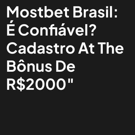
Mostbet Brasil:
É Confiável?
Cadastro At The
Bônus De
R$2000″