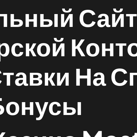
льный Сай
рской Конт
тавки На С
Бонусы