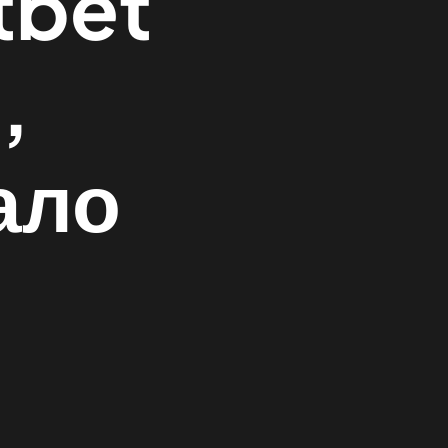
tbet
,
ало