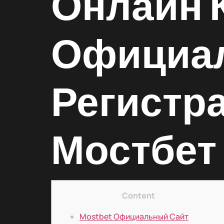
Онлайн 
Официал
Регистр
Мостбет
Content
Mostbet Официальный Сайт