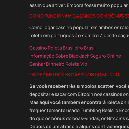
assim que a tiver. Embora fosse muito popular
COMO FUNCIONAM CASSINOS COM BÔNUS S
Como jogar cassino popular em ambos os rolos
roleta em português é o número 7, desde caça
Cassino Roleta Brasileiro Brasil
Informação Sobre Blackjack Seguro Online
Ganhar Dinheiro Roleta Vip
OS DEZ MELHORES CASSINOS DO MUNDO
Se você receber três símbolos scatter, voc
depositar e sacar com Bitcoin nos cassinos on
Mas aqui você também encontrará roleta onli
frequentemente usado Tumbling Reels, o Encor
do que os bônus de boas-vindas, os Bitcoins
Depois de um atraso e alguns contracheques 