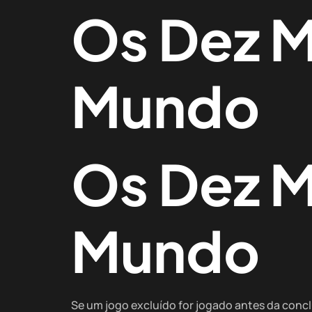
Os Dez M
Mundo
Os Dez M
Mundo
Se um jogo excluído for jogado antes da conc