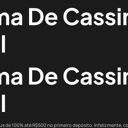
ma De Cassi
l
ma De Cassi
l
 de 100% até R$500 no primeiro depósito. Infelizmente, com