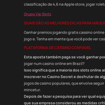
classificação de 4,6 na Apple store, jogar rol
Grupo Vip Slots
QUAIS SÃO AS MELHORES DICAS PARA MÁQUI
Ganhar premios jogando gratis cassino online 
jogo e. Tenha em mente que você pode ver casi
PLATAFORMA DE CASSINO CONFIÁVEL
Esta aposta também paga se você ganhar por 
jogar num casino online em Brazil?
Isso significa que a maioria dos slots online
inscrever no Casino Secret e desfrutar de a
jogos de casino populares, que envolve segui
mincetur.
Depois de fazer a pesquisa para ver qual eq
que sua empresa considerou as medidas críti