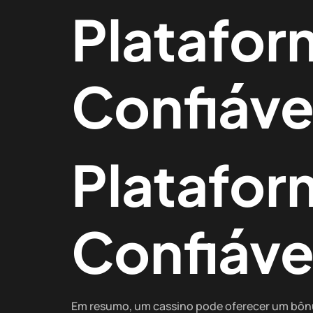
Platafor
Confiáve
Platafor
Confiáve
Em resumo, um cassino pode oferecer um bônus