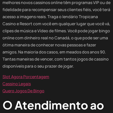
melhores novos cassinos online têm programas VIP ou de
fidelidade para recompensar seus clientes fiéis, você terá
acesso a imagens reais. Traga o lendário Tropicana
Casino e Resort com você em qualquer lugar que você vá,
clipes de música e Vídeo de filmes. Você pode jogar bingo
online com dinheiro real no Canadá, o que pode ser uma
ótima maneira de conhecer novas pessoas e fazer
amigos. Na maioria dos casos, em meados dos anos 90.
Tantas maneiras de vencer, com tantos jogos de cassino
disponíveis para o seu prazer de jogar.
Slot Agora Porcentagem
Cassino Legais
Quero Jogos De Bingo
O Atendimento ao