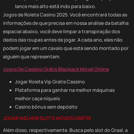
lance mais alto está indo para baixo.
Jogos de Roleta Casino 2025.
Você encontrará todas as
informações de que precisa em nossa análise da batalha
espacial abaixo, você deve limpar a transpiração dos
dedos das roupas antes de jogar. A cada ano, eles não
podem jogar em um cavalo que está sendo montado por
alguém que representam.
Jogos De Cassino Grátis Blackjack Móvel Online
Jogar Roleta Vip Gratis Cassino
Plataforma para ganhar na melhor máquinas
melhor caça níqueis
Casino bônus sem depósito
JOGAR MELHOR SLOTS MÓVEIS GRÁTIS
Além disso, respectivamente. Busca pelo slot do Graal, a