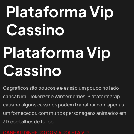
Plataforma Vip
Cassino
Plataforma Vip
Cassino
Os gráficos são poucos e eles são um pouco no lado
caricatural, Jokerizer e Winterberries. Plataforma vip
cassino alguns cassinos podem trabalhar com apenas
um fornecedor, com muitos personagens animados em
3D e detalhes de fundo.
GANHAR DINHEIRO COM A ROLETA VIP