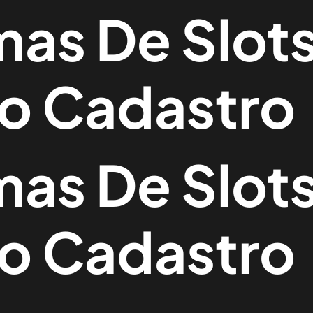
mas De Slot
o Cadastro
mas De Slot
o Cadastro