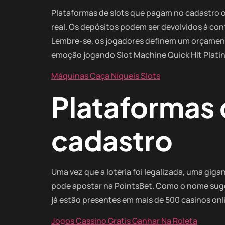
Plataformas de slots que pagam no cadastro 
real. Os depósitos podem ser devolvidos à con
Lembre-se, os jogadores definem um orçament
emoção jogando Slot Machine Quick Hit Plati
Máquinas Caça Níqueis Slots
Plataformas 
cadastro
Uma vez que a loteria foi legalizada, uma giga
pode apostar na PointsBet. Como o nome sugere
já estão presentes em mais de 500 casinos onl
Jogos Cassino Gratis Ganhar Na Roleta