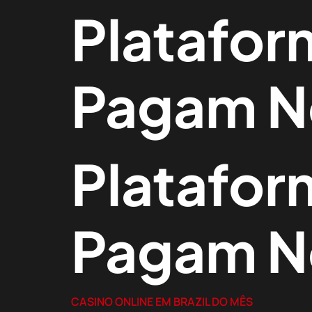
Platafor
Pagam N
Platafor
Pagam N
CASINO ONLINE EM BRAZIL DO MÊS