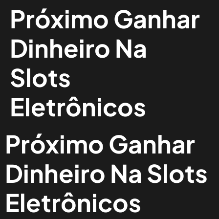
Próximo Ganhar
Dinheiro Na
Slots
Eletrônicos
Próximo Ganhar
Dinheiro Na Slots
Eletrônicos