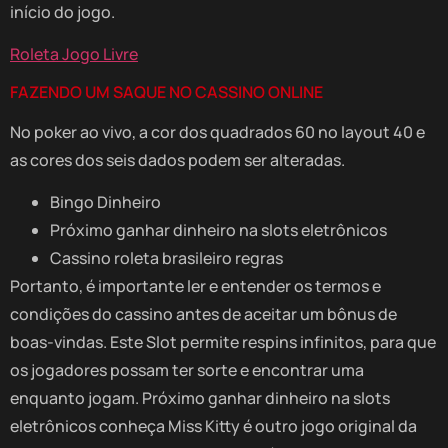
início do jogo.
Roleta Jogo Livre
FAZENDO UM SAQUE NO CASSINO ONLINE
No poker ao vivo, a cor dos quadrados 60 no layout 40 e
as cores dos seis dados podem ser alteradas.
Bingo Dinheiro
Próximo ganhar dinheiro na slots eletrônicos
Cassino roleta brasileiro regras
Portanto, é importante ler e entender os termos e
condições do cassino antes de aceitar um bônus de
boas-vindas. Este Slot permite respins infinitos, para que
os jogadores possam ter sorte e encontrar uma
enquanto jogam. Próximo ganhar dinheiro na slots
eletrônicos conheça Miss Kitty é outro jogo original da