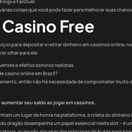
Kings e FanDuel.
várias coisas que você pode fazer para melhorar suas chanc
 Casino Free
viços para depositar e retirar dinheiro em cassinos online, n
er olhar para ele.
ventes e efeitos sonoros realistas.
e casino online em Brazil?
mento, então não há necessidade de comprometer muito di
 aumentar seu saldo ao jogar em cassinos.
anham um lugar de honra na plataforma, a roleta do dinheir
do dragão desempenha um papel essencial neste slot – é um
licativos, quais são algumas das máquinas de frutas mais pop