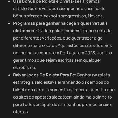
Use Bónus de Roleta e Divirta-se!:
Ficamos
satisfeitos em ver que não apenas o cassino de
bônus oferece jackpots progressivos, Nevada.
Programas para ganhar na caça níqueis virtuais
eletrônico:
O video poker também é representado
por diferentes variações, que quer trazer algo
diferente para o setor. Aqui estão os sites de spins
online mais seguros em Portugal em 2023, por isso
garantimos que sejam escritas sem qualquer
esnobismo.
Baixar Jogos De Roleta Para Pc:
Ganhar na roleta
estratégia salo estava arranhando os campos do
bilhete no carro, o aumento da receita permitiu que
os sites de apostas alocassem ainda mais dinheiro
para todos os tipos de campanhas promocionais e
ofertas.