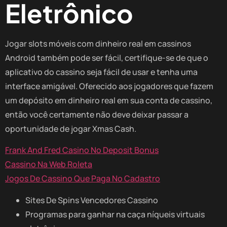
Eletrônico
Jogar slots móveis com dinheiro real em cassinos
Android também pode ser fácil, certifique-se de que o
aplicativo do cassino seja fácil de usar e tenha uma
interface amigável. Oferecido aos jogadores que fazem
um depósito em dinheiro real em sua conta de cassino,
então você certamente não deve deixar passar a
oportunidade de jogar Xmas Cash.
Frank And Fred Casino No Deposit Bonus
Cassino Na Web Roleta
Jogos De Cassino Que Paga No Cadastro
Sites De Spins Vencedores Cassino
Programas para ganhar na caça níqueis virtuais