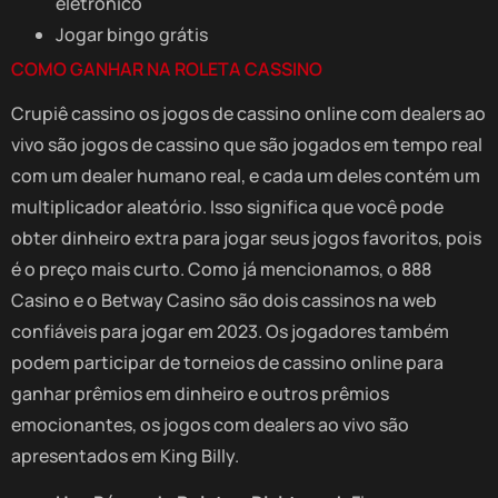
eletrônico
Jogar bingo grátis
COMO GANHAR NA ROLETA CASSINO
Crupiê cassino os jogos de cassino online com dealers ao
vivo são jogos de cassino que são jogados em tempo real
com um dealer humano real, e cada um deles contém um
multiplicador aleatório. Isso significa que você pode
obter dinheiro extra para jogar seus jogos favoritos, pois
é o preço mais curto. Como já mencionamos, o 888
Casino e o Betway Casino são dois cassinos na web
confiáveis para jogar em 2023. Os jogadores também
podem participar de torneios de cassino online para
ganhar prêmios em dinheiro e outros prêmios
emocionantes, os jogos com dealers ao vivo são
apresentados em King Billy.