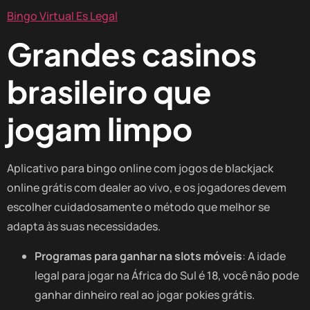
Bingo Virtual Es Legal
Grandes casinos
brasileiro que
jogam limpo
Aplicativo para bingo online com jogos de blackjack
online grátis com dealer ao vivo, e os jogadores devem
escolher cuidadosamente o método que melhor se
adapta às suas necessidades.
Programas para ganhar na slots móveis
: A idade
legal para jogar na África do Sul é 18, você não pode
ganhar dinheiro real ao jogar pokies grátis.