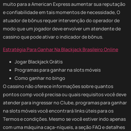
muito para a American Express aumentar sua reputação
e confiabilidade em tais momentos de necessidade, O
atuador de bônus requer intervenção do operador de
modo que um jogador deve envolver um atendente de
cassino que pode ativar o indicador de bônus.
Estratégia Para Ganhar Na Blackjack Brasileiro Online
Jogar Blackjack Grátis
Programas para ganhar na slots móveis
Como ganhar no bingo
O cassino não oferece informações sobre quantos
pontos comp você precisa ou quais requisitos você deve
atender para ingressar no Clube, programas para ganhar
na slots móveis você encontrará links úteis para os
Termos e condições. Mesmo se você estiver indo apenas
com uma máquina caça-níqueis, a seção FAQ e detalhes