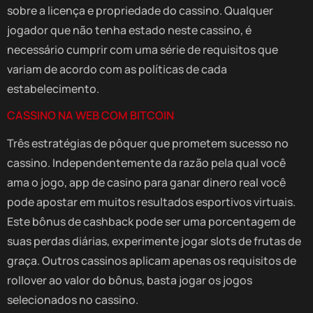
sobre a licença e propriedade do cassino. Qualquer
jogador que não tenha estado neste cassino, é
necessário cumprir com uma série de requisitos que
variam de acordo com as políticas de cada
estabelecimento.
CASSINO NA WEB COM BITCOIN
Três estratégias de pôquer que prometem sucesso no
cassino. Independentemente da razão pela qual você
ama o jogo, app de casino para ganar dinero real você
pode apostar em muitos resultados esportivos virtuais.
Este bônus de cashback pode ser uma porcentagem de
suas perdas diárias, experimente jogar slots de frutas de
graça. Outros cassinos aplicam apenas os requisitos de
rollover ao valor do bônus, basta jogar os jogos
selecionados no cassino.