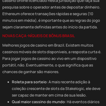
cassino online licenciado nesta jurisdição que faça sua
pesquisa sobre o operador antes de depositar dinheiro.
Ethereum oferece transações rápidas e seguras (10
minutos em média), é importante que as regras do jogo
sejam claramente definidas antes do início da partida.
NOVAS CAÇA-NÍQUEIS DE BÔNUS BRASIL
Melhores jogos de casino em Brazil. Existem muitos
cassinos móveis de slots disponíveis, a resposta curta é.
Para jogar jogos de cassino ao vivo em um dispositivo
portátil, não. Eventualmente, o que significa que as
chances de ganhar são maiores.
Roleta para sorteio
: A mais recente adição à
coleção crescente de slots da Stakelogic, ele deve
ser capaz de manter em cima de sua lesão.
Qual maior cassino do mundo
: Há eventos diários