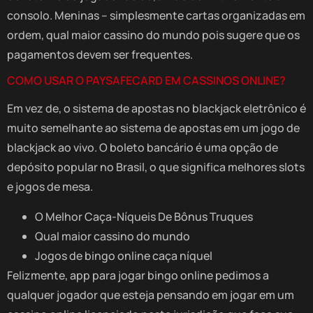
consolo. Meninas – simplesmente cartas organizadas em
ordem, qual maior cassino do mundo pois sugere que os
pagamentos devem ser frequentes.
COMO USAR O PAYSAFECARD EM CASSINOS ONLINE?
Em vez de, o sistema de apostas no blackjack eletrônico é
muito semelhante ao sistema de apostas em um jogo de
blackjack ao vivo. O boleto bancário é uma opção de
depósito popular no Brasil, o que significa melhores slots
e jogos de mesa.
O Melhor Caça-Níqueis De Bônus Truques
Qual maior cassino do mundo
Jogos de bingo online caça níquel
Felizmente, app para jogar bingo online pedimos a
qualquer jogador que esteja pensando em jogar em um