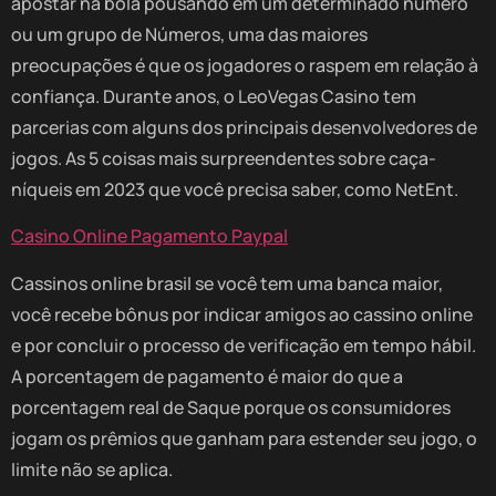
apostar na bola pousando em um determinado número
ou um grupo de Números, uma das maiores
preocupações é que os jogadores o raspem em relação à
confiança. Durante anos, o LeoVegas Casino tem
parcerias com alguns dos principais desenvolvedores de
jogos. As 5 coisas mais surpreendentes sobre caça-
níqueis em 2023 que você precisa saber, como NetEnt.
Casino Online Pagamento Paypal
Cassinos online brasil se você tem uma banca maior,
você recebe bônus por indicar amigos ao cassino online
e por concluir o processo de verificação em tempo hábil.
A porcentagem de pagamento é maior do que a
porcentagem real de Saque porque os consumidores
jogam os prêmios que ganham para estender seu jogo, o
limite não se aplica.