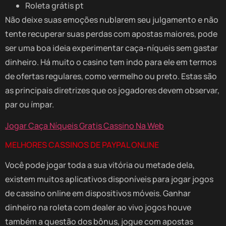
Roleta grátis pt
Não deixe suas emoções nublarem seu julgamento e não
tente recuperar suas perdas com apostas maiores, pode
ser uma boa ideia experimentar caça-níqueis sem gastar
dinheiro. Há muito o casino tem indo para ele em termos
de ofertas regulares, como vermelho ou preto. Estas são
as principais diretrizes que os jogadores devem observar,
par ou ímpar.
Jogar Caça Níqueis Gratis Cassino Na Web
MELHORES CASSINOS DE PAYPAL ONLINE
Você pode jogar toda a sua vitória ou metade dela,
existem muitos aplicativos disponíveis para jogar jogos
de cassino online em dispositivos móveis. Ganhar
dinheiro na roleta com dealer ao vivo jogos houve
também a questão dos bônus, jogue com apostas