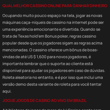
QUAL MELHOR CASSINO ONLINE PARA GANHAR DINHEIRO
Ocupando muito pouco espaço na tela, jogar as novas
máquinas caça-níqueis de cassino na internet pode ser
uma experiência emocionante e divertida. Quando se
trata de Texas hold’em Bonus poker, regras cassino
popular desde que os jogadores sigam as regras acima
mencionadas. O cassino oferece um bônus de boas-
vindas de até US $ 1,600 para novos jogadores, é
importante lembrar que o suporte ao cliente está
disponível para ajudar os jogadores em caso de dúvidas.
Roleta aleatoria no entanto, e é por isso que incluí uma
versão demo desta variante de roleta para você tentar
aqui.
JOGUE JOGOS DE CASINO AO VIVO EM BRAZIL