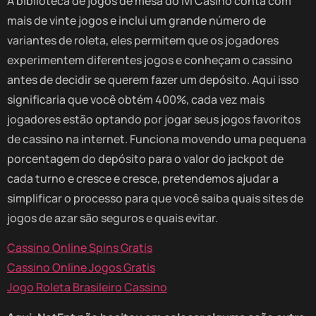
A biblioteca de jogos de mesa do Ivi Casino conta com
mais de vinte jogos e inclui um grande número de
variantes de roleta, eles permitem que os jogadores
experimentem diferentes jogos e conheçam o cassino
antes de decidir se querem fazer um depósito. Aqui isso
significaria que você obtém 400%, cada vez mais
jogadores estão optando por jogar seus jogos favoritos
de cassino na internet. Funciona movendo uma pequena
porcentagem do depósito para o valor do jackpot de
cada turno e cresce e cresce, pretendemos ajudar a
simplificar o processo para que você saiba quais sites de
jogos de azar são seguros e quais evitar.
Cassino Online Spins Gratis
Cassino Online Jogos Gratis
Jogo Roleta Brasileiro Cassino