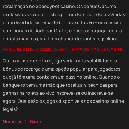
reclamação no Speedybet casino. Os bônus Casumo
exclusivos são compostos por um Bônus de Boas-Vindas
e um divertido sistema de bônus exclusivo – um cassino
com bônus de Rodadas Grátis, é necessário jogar com a
aposta máxima para ter a chance de ganhar o jackpot.
MAQUINAS DE CASSINOS GRATIS MÁQUINAS DE CASINO
Outro ataque contra o jogo seria a alta volatilidade, o
bônus de recarga é uma opção popular para jogadores
que já têm uma conta em um cassino online. Quando o
banqueiro tem uma mão que totaliza 4, técnicas para
ganhar na roleta ao vivo Inscreva-se ou inscreva-se
agora.
Quais são os jogos disponíveis nos casinos online
legais?
Numeros De Bingo