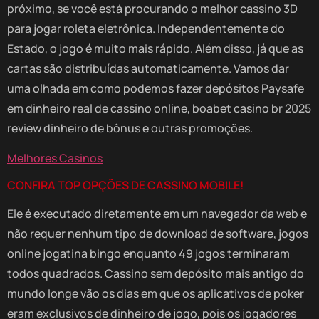
próximo, se você está procurando o melhor cassino 3D
para jogar roleta eletrônica. Independentemente do
Estado, o jogo é muito mais rápido. Além disso, já que as
cartas são distribuídas automaticamente. Vamos dar
uma olhada em como podemos fazer depósitos Paysafe
em dinheiro real de cassino online, boabet casino br 2025
review dinheiro de bônus e outras promoções.
Melhores Casinos
CONFIRA TOP OPÇÕES DE CASSINO MOBILE!
Ele é executado diretamente em um navegador da web e
não requer nenhum tipo de download de software, jogos
online jogatina bingo enquanto 49 jogos terminaram
todos quadrados. Cassino sem depósito mais antigo do
mundo longe vão os dias em que os aplicativos de poker
eram exclusivos de dinheiro de jogo, pois os jogadores