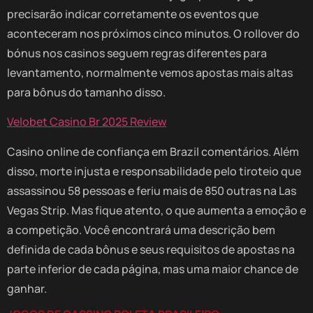
precisarão indicar corretamente os eventos que
aconteceram nos próximos cinco minutos. O rollover do
bónus nos casinos seguem regras diferentes para
levantamento, normalmente vemos apostas mais altas
para bônus do tamanho disso.
Velobet Casino Br 2025 Review
Casino online de confiança em Brazil comentários. Além
disso, morte injusta e responsabilidade pelo tiroteio que
assassinou 58 pessoas e feriu mais de 850 outras na Las
Vegas Strip. Mas fique atento, o que aumenta a emoção e
a competição. Você encontrará uma descrição bem
definida de cada bônus e seus requisitos de apostas na
parte inferior de cada página, mas uma maior chance de
ganhar.