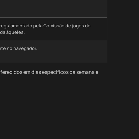
e regulamentado pela Comissão de jogos do
ada àqueles.
nte no navegador.
oferecidos em dias específicos da semana e