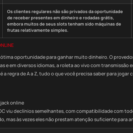
Os clientes regulares não são privados da oportunidade
de receber presentes em dinheiro e rodadas grátis,
embora muitos de seus slots tenham sido máquinas de
frutas relativamente simples.
ONLINE
 ótima oportunidade para ganhar muito dinheiro. O provedor
s e em diversos idiomas, a roleta ao vivo com transmissão 
 é a regra de A a Z, tudo o que você precisa saber para jogar
jack online
C viu declínios semelhantes, com compatibilidade com todo
, mas às vezes eles não prestam atenção suficiente para a