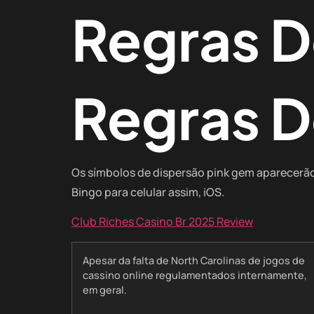
Regras D
Regras D
Os símbolos de dispersão pink gem aparecerão
Bingo para celular assim, iOS.
Club Riches Casino Br 2025 Review
Apesar da falta de North Carolinas de jogos de
cassino online regulamentados internamente,
em geral.