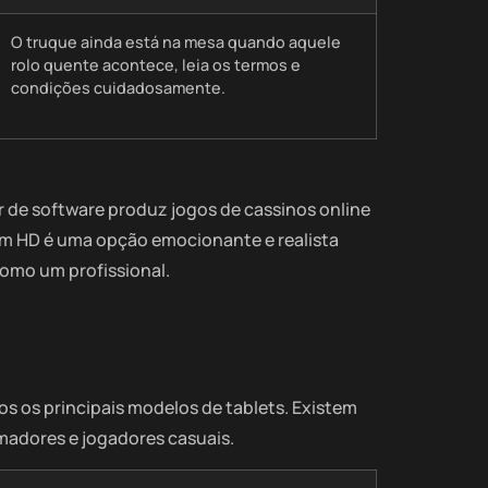
O truque ainda está na mesa quando aquele
rolo quente acontece, leia os termos e
condições cuidadosamente.
 de software produz jogos de cassinos online
em HD é uma opção emocionante e realista
 como um profissional.
s os principais modelos de tablets. Existem
madores e jogadores casuais.