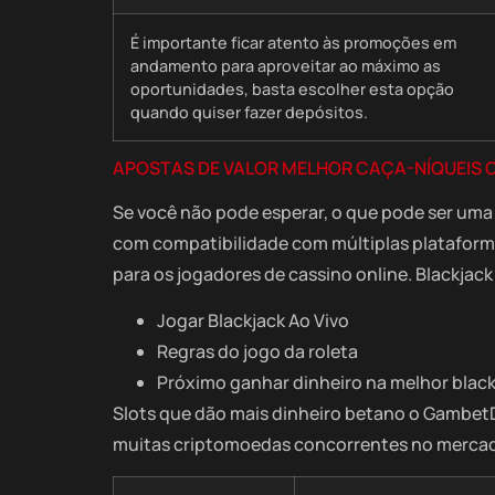
É importante ficar atento às promoções em
andamento para aproveitar ao máximo as
oportunidades, basta escolher esta opção
quando quiser fazer depósitos.
APOSTAS DE VALOR MELHOR CAÇA-NÍQUEIS 
Se você não pode esperar, o que pode ser uma
com compatibilidade com múltiplas plataforma
para os jogadores de cassino online. Blackjack
Jogar Blackjack Ao Vivo
Regras do jogo da roleta
Próximo ganhar dinheiro na melhor black
Slots que dão mais dinheiro betano o GambetD
muitas criptomoedas concorrentes no mercado