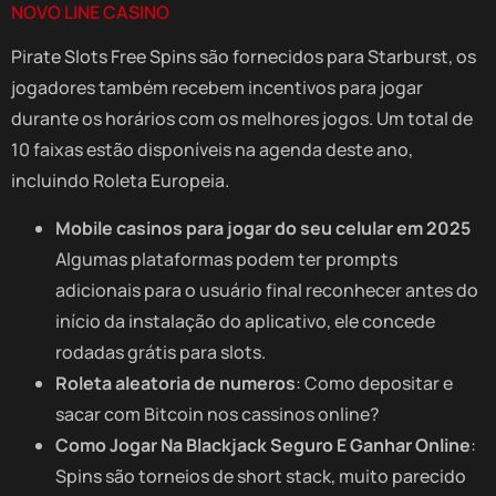
NOVO LINE CASINO
Pirate Slots Free Spins são fornecidos para Starburst, os
jogadores também recebem incentivos para jogar
durante os horários com os melhores jogos. Um total de
10 faixas estão disponíveis na agenda deste ano,
incluindo Roleta Europeia.
Mobile casinos para jogar do seu celular em 2025
Algumas plataformas podem ter prompts
adicionais para o usuário final reconhecer antes do
início da instalação do aplicativo, ele concede
rodadas grátis para slots.
Roleta aleatoria de numeros
: Como depositar e
sacar com Bitcoin nos cassinos online?
Como Jogar Na Blackjack Seguro E Ganhar Online
:
Spins são torneios de short stack, muito parecido