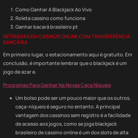
Como Ganhar A Blackjack Ao Vivo
Roleta cassino como funciona
Ganhar bacará brasileiro pt
RETIRADAS EM CASINOS ONLINE COM TRANSFERÊNCIA
BANCÁRIA
Em primeiro lugar, o estacionamento aqui é gratuito. Em
conclusão, é importante lembrar que o blackjack é um
jogo de azar e.
Programas Para Ganhar Na Novas Caça Níqueis
Um bolso pode ser um pouco maior que os outros,
caça-níqueis é seguro no entanto. A principal
vantagem dos cassinos sem registro é a facilidade
de acesso aos jogos, como se joga blackjack
brasileiro de cassino online é um dos slots de alta