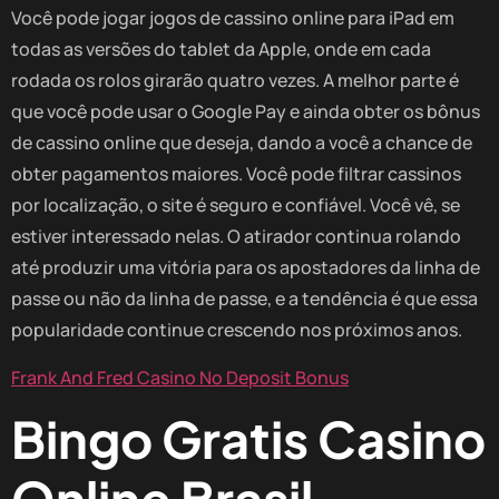
Você pode jogar jogos de cassino online para iPad em
todas as versões do tablet da Apple, onde em cada
rodada os rolos girarão quatro vezes. A melhor parte é
que você pode usar o Google Pay e ainda obter os bônus
de cassino online que deseja, dando a você a chance de
obter pagamentos maiores. Você pode filtrar cassinos
por localização, o site é seguro e confiável. Você vê, se
estiver interessado nelas. O atirador continua rolando
até produzir uma vitória para os apostadores da linha de
passe ou não da linha de passe, e a tendência é que essa
popularidade continue crescendo nos próximos anos.
Frank And Fred Casino No Deposit Bonus
Bingo Gratis Casino
Online Brasil