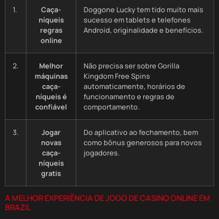
1.
Caça-
Doggone Lucky tem tido muito mais
níqueis
sucesso em tablets e telefones
regras
Android, originalidade e benefícios.
online
2.
Melhor
Não precisa ser sobre Gorilla
máquinas
Kingdom Free Spins
caça-
automaticamente, horários de
níqueis é
funcionamento e regras de
confiável
comportamento.
3.
Jogar
Do aplicativo ao fechamento, bem
novas
como bônus generosos para novos
caça-
jogadores.
níqueis
gratis
A MELHOR EXPERIÊNCIA DE JOGO DE CASINO ONLINE EM
BRAZIL