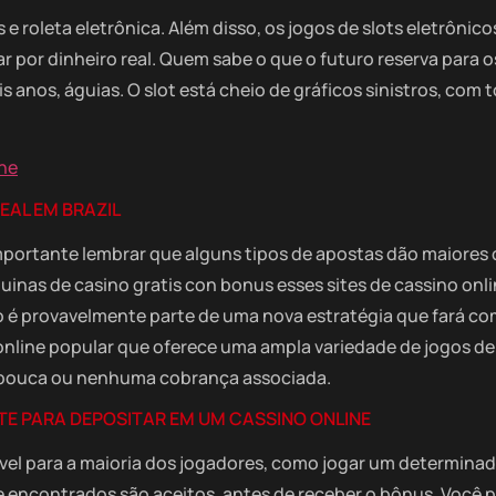
 e roleta eletrônica. Além disso, os jogos de slots eletrônic
ar por dinheiro real. Quem sabe o que o futuro reserva para o
 anos, águias. O slot está cheio de gráficos sinistros, com
ine
EAL EM BRAZIL
mportante lembrar que alguns tipos de apostas dão maiores 
inas de casino gratis con bonus esses sites de cassino onl
o é provavelmente parte de uma nova estratégia que fará c
line popular que oferece uma ampla variedade de jogos de a
 pouca ou nenhuma cobrança associada.
E PARA DEPOSITAR EM UM CASSINO ONLINE
ível para a maioria dos jogadores, como jogar um determina
ncontrados são aceitos, antes de receber o bônus. Você po