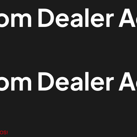
om Dealer A
om Dealer A
OS!