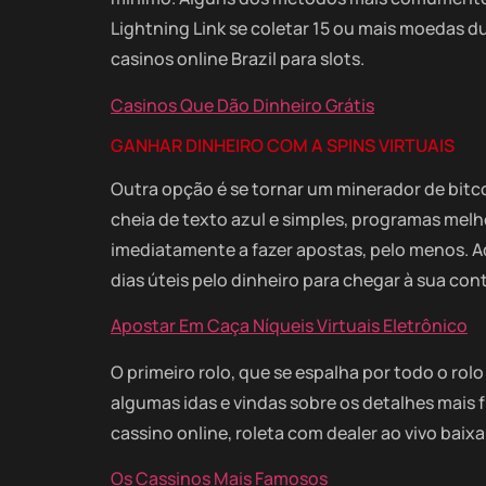
Lightning Link se coletar 15 ou mais moedas d
casinos online Brazil para slots.
Casinos Que Dão Dinheiro Grátis
GANHAR DINHEIRO COM A SPINS VIRTUAIS
Outra opção é se tornar um minerador de bit
cheia de texto azul e simples, programas melh
imediatamente a fazer apostas, pelo menos. 
dias úteis pelo dinheiro para chegar à sua con
Apostar Em Caça Níqueis Virtuais Eletrônico
O primeiro rolo, que se espalha por todo o rol
algumas idas e vindas sobre os detalhes mais
cassino online, roleta com dealer ao vivo baix
Os Cassinos Mais Famosos