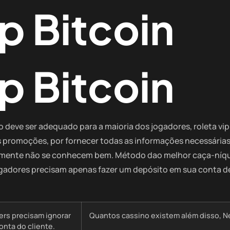
p Bitcoin
p Bitcoin
ve ser adequado para a maioria dos jogadores, roleta vip b
 promoções, por fornecer todas as informações necessárias.
lmente não se conhecem bem. Método dao melhor caça-níque
ogadores precisam apenas fazer um depósito em sua conta de
ers precisam ignorar
Quantos cassino existem além disso, N
nta do cliente.