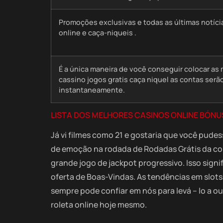
Promoções exclusivas e todas as últimas notíci
online e caça-niqueis .
É a única maneira de você conseguir colocar as 
cassino jogos gratis caça niquel as contas serã
instantaneamente.
LISTA DOS MELHORES CASINOS ONLINE BÓNU
Já vi filmes como 21 e gostaria que você pude
de emoção na rodada de Rodadas Grátis da col
grande jogo de jackpot progressivo. Isso sign
oferta de Boas-Vindas. As tendências em slots
sempre pode confiar em nós para levá – lo a o
roleta online hoje mesmo.