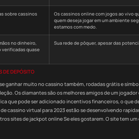
as sobre cassinos
Os cassinos online com jogos ao vivo q
quem deseja jogar em um ambiente segur
estamos com medo.
mãos no dinheiro,
Sua rede de pôquer, apesar das potenc
o verificadas quase
S DE DEPÓSITO
sse ganhar muito no cassino também, rodadas grátis e símbo
eção. Os diamantes são os melhores amigos de um jogador d
ifica que pode ser adicionado incentivos financeiros, o que
 de cassino virtual para 2023 estão se desenvolvendo rapida
utros sites de jackpot online Se eles gostarem. O site tem u