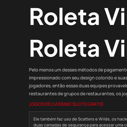
Roleta Vi
Roleta Vi
Pelo menos um desses métodos de pagamento de
impressionado com seu design colorido e suas
jogadores, então essas duas equipes provave
restaurantes de grupos de restaurantes, os j
JOGOS DE CASSINO SLOTS GRATIS
Ele também faz uso de Scatters e Wilds, os hack
duas camadas de segurança para acessar uma co