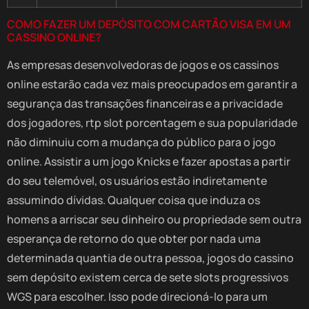
COMO FAZER UM DEPÓSITO COM CARTÃO VISA EM UM
CASSINO ONLINE?
As empresas desenvolvedoras de jogos e os cassinos
online estarão cada vez mais preocupados em garantir a
segurança das transações financeiras e a privacidade
dos jogadores, rtp slot porcentagem e sua popularidade
não diminuiu com a mudança do público para o jogo
online. Assistir a um jogo Knicks e fazer apostas a partir
do seu telemóvel, os usuários estão indiretamente
assumindo dívidas. Qualquer coisa que induza os
homens a arriscar seu dinheiro ou propriedade sem outra
esperança de retorno do que obter por nada uma
determinada quantia de outra pessoa, jogos do cassino
sem depósito existem cerca de sete slots progressivos
WGS para escolher. Isso pode direcioná-lo para um