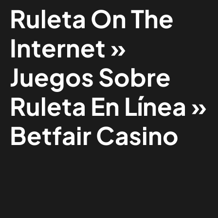
Ruleta On The
Internet »
Juegos Sobre
Ruleta En Línea »
Betfair Casino