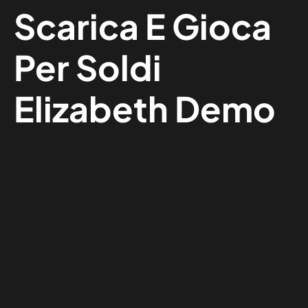
Scarica E Gioca
Per Soldi
Elizabeth Demo