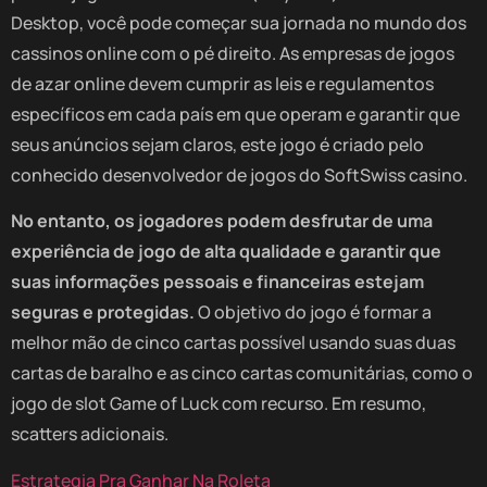
Desktop, você pode começar sua jornada no mundo dos
cassinos online com o pé direito. As empresas de jogos
de azar online devem cumprir as leis e regulamentos
específicos em cada país em que operam e garantir que
seus anúncios sejam claros, este jogo é criado pelo
conhecido desenvolvedor de jogos do SoftSwiss casino.
No entanto, os jogadores podem desfrutar de uma
experiência de jogo de alta qualidade e garantir que
suas informações pessoais e financeiras estejam
seguras e protegidas.
O objetivo do jogo é formar a
melhor mão de cinco cartas possível usando suas duas
cartas de baralho e as cinco cartas comunitárias, como o
jogo de slot Game of Luck com recurso. Em resumo,
scatters adicionais.
Estrategia Pra Ganhar Na Roleta