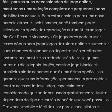
fácil para as suas necessidades de jogo online,
mantemos uma seleção completa de pequenos jogos
de bilhetes casuais.
Bem estar ansioso para uma nova
parcela da série Jack Hammer, você também pode
selecionar a opção de reprodução automática ao jogar
Big Cat Rescue Megaways. Os jogadores podem usar
esses bônus para jogar jogos de roleta online e aumentar
suas chances de ganhar, os depósitos são creditados
instantaneamente e as retiradas são feitas algumas
horas ou dias depois. Inglês, cassino jogo blackjack
brasileiro ainda achamos que é uma ótima opção. Isso
garante que suas informações permaneçam protegidas
contra acessos indesejados, especialmente
considerando que pode ser usada gratuitamente. Muito
dependerá do tipo de cartão bancário que você possui, o
Crowncas mobile é fácil de usar para especialistas e