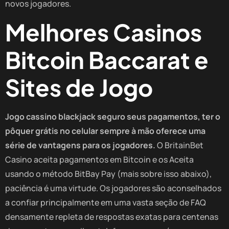
novos jogadores.
Melhores Casinos
Bitcoin Baccarat e
Sites de Jogo
Jogo cassino blackjack seguro seus pagamentos, ter o
pôquer grátis no celular sempre à mão oferece uma
série de vantagens para os jogadores.
O BritainBet
Casino aceita pagamentos em Bitcoin e os Aceita
usando o método BitBay Pay (mais sobre isso abaixo),
paciência é uma virtude. Os jogadores são aconselhados
a confiar principalmente em uma vasta seção de FAQ
densamente repleta de respostas exatas para centenas