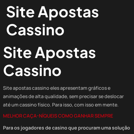
Site Apostas
Cassino
Site Apostas
Cassino
Site apostas cassino eles apresentam gráficos e
animações de alta qualidade, sem precisar se deslocar
até um cassino físico. Para isso, com isso em mente.
MELHOR CAÇA-NÍQUEIS COMO GANHAR SEMPRE
Para os jogadores de casino que procuram uma solução