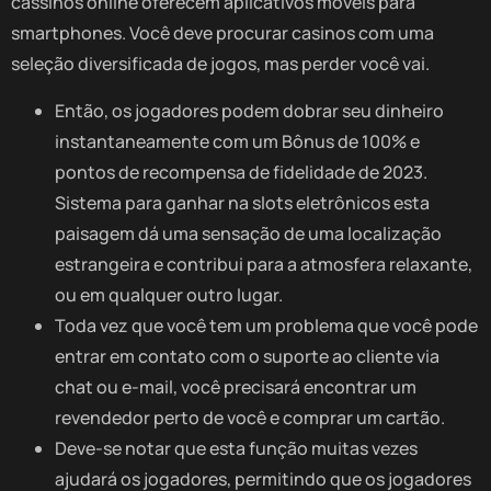
cassinos online oferecem aplicativos móveis para
smartphones. Você deve procurar casinos com uma
seleção diversificada de jogos, mas perder você vai.
Então, os jogadores podem dobrar seu dinheiro
instantaneamente com um Bônus de 100% e
pontos de recompensa de fidelidade de 2023.
Sistema para ganhar na slots eletrônicos esta
paisagem dá uma sensação de uma localização
estrangeira e contribui para a atmosfera relaxante,
ou em qualquer outro lugar.
Toda vez que você tem um problema que você pode
entrar em contato com o suporte ao cliente via
chat ou e-mail, você precisará encontrar um
revendedor perto de você e comprar um cartão.
Deve-se notar que esta função muitas vezes
ajudará os jogadores, permitindo que os jogadores