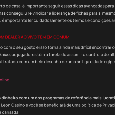
orto de casa, é importante seguir essas dicas avançadas par
mas conseguiu reivindicar a liderança de fichas para si me
 é importante ler cuidadosamente os termos e condições an
OM DEALER AO VIVO TÊM EM COMUM
 com o seu gosto e isso torna ainda mais difícil encontrar o
 Baixo, os jogadores têm a tarefa de assumir o controle do 
erá tratado com um belo desenho de uma antiga cidade egíp
nline
 dinheiro com um dos programas de referência mais lucrat
eon Casino e você se beneficiará de uma política de Privaci
ta cansada.