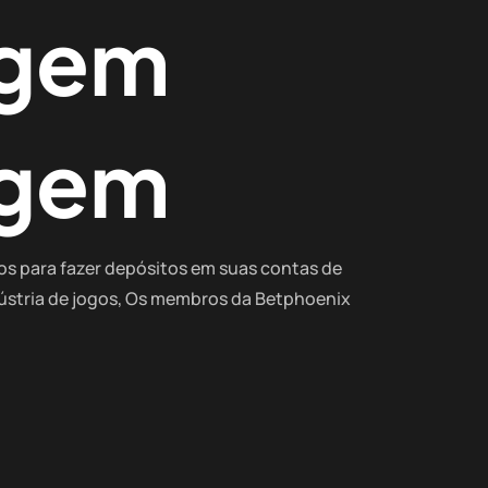
agem
agem
os para fazer depósitos em suas contas de
ndústria de jogos, Os membros da Betphoenix