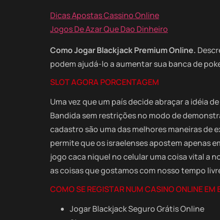
Dicas Apostas Cassino Online
Jogos De Azar Que Dao Dinheiro
Como Jogar Blackjack Premium Online.
Descr
podem ajudá-lo a aumentar sua banca de poke
SLOT AGORA PORCENTAGEM
Uma vez que um país decide abraçar a idéia d
Bandida sem restrições no modo de demonstra
cadastro são uma das melhores maneiras de ex
permite que os israelenses apostem apenas em 
jogo caca niquel no celular uma coisa vital a 
as coisas que gostamos com nosso tempo livr
COMO SE REGISTAR NUM CASINO ONLINE EM 
Jogar Blackjack Seguro Grátis Online