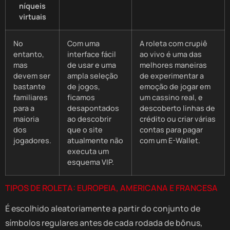
níqueis
virtuais
No
Com uma
A roleta com crupiê
entanto,
interface fácil
ao vivo é uma das
mas
de usar e uma
melhores maneiras
devem ser
ampla seleção
de experimentar a
bastante
de jogos,
emoção de jogar em
familiares
ficamos
um cassino real, e
para a
desapontados
descoberto linhas de
maioria
ao descobrir
crédito ou criar várias
dos
que o site
contas para pagar
jogadores.
atualmente não
com um E-Wallet.
executa um
esquema VIP.
TIPOS DE ROLETA: EUROPEIA, AMERICANA E FRANCESA
É escolhido aleatoriamente a partir do conjunto de
símbolos regulares antes de cada rodada de bônus,