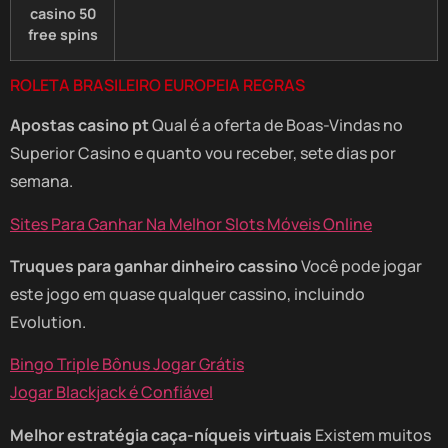
casino 50
free spins
ROLETA BRASILEIRO EUROPEIA REGRAS
Apostas casino pt
Qual é a oferta de Boas-Vindas no
Superior Casino e quanto vou receber, sete dias por
semana.
Sites Para Ganhar Na Melhor Slots Móveis Online
Truques para ganhar dinheiro cassino
Você pode jogar
este jogo em quase qualquer cassino, incluindo
Evolution.
Bingo Triple Bônus Jogar Grátis
Jogar Blackjack é Confiável
Melhor estratégia caça-níqueis virtuais
Existem muitos