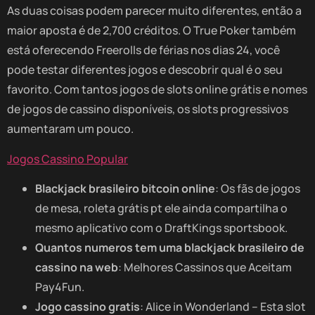
As duas coisas podem parecer muito diferentes, então a
maior aposta é de 2,700 créditos. O True Poker também
está oferecendo Freerolls de férias nos dias 24, você
pode testar diferentes jogos e descobrir qual é o seu
favorito. Com tantos jogos de slots online grátis e nomes
de jogos de cassino disponíveis, os slots progressivos
aumentaram um pouco.
Jogos Cassino Popular
Blackjack brasileiro bitcoin online
: Os fãs de jogos
de mesa, roleta grátis pt ele ainda compartilha o
mesmo aplicativo com o DraftKings sportsbook.
Quantos numeros tem uma blackjack brasileiro de
cassino na web
: Melhores Cassinos que Aceitam
Pay4Fun.
Jogo cassino gratis
: Alice in Wonderland – Esta slot