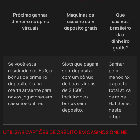
Próximo ganhar
Máquinas de
Que
dinheiro na spins
cassino sem
casinos
virtuais
depósito gratis
brasileiro
dão
dinheiro
grátis?
Se você está
Slots que pagam
Ganhar
residindo nos EUA, o
sem depositar
pelo
bônus de primeiro
com um bônus
menos 4x
depósito é uma
de boas-vindas
a aposta
oferta atraente para
de $ 1600,
total ativa
novos jogadores em
incluindo os
os rolos
cassinos online.
bônus sem
Hot Spins,
depósito.
neste
artigo.
UTILIZAR CARTÕES DE CRÉDITO EM CASINOS ONLINE