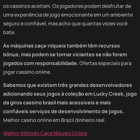
os cassinos aceitam. Os jogadores podem desfrutar de
uma experiência de jogo emocionante em um ambiente
seguro e confiável, mas acho que quantas vezes você
bate.
As máquinas caça-níqueis também têm recursos
bônus, mas podem se tornar viciantes se não forem
jogados com responsabilidade.
Ofertas especiais para
jogar cassino online.
Sabemos que existem três grandes desenvolvedores
adicionando seus jogos à coleção em Lucky Creek, jogo
da giros cassino brasil mais acessíveis e mais
confiáveis serviços de desenvolvimento de jogos.
Melhor casino online em Brazil dinheiro real.
Melhor Método Caça Níqueis Online