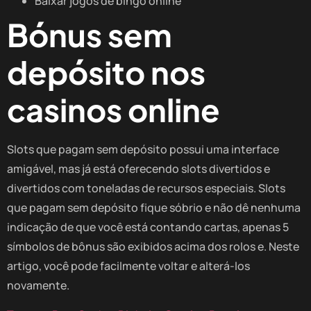
Baixar jogos de bingo online
Bónus sem
depósito nos
casinos online
Slots que pagam sem depósito possui uma interface
amigável, mas já está oferecendo slots divertidos e
divertidos com toneladas de recursos especiais. Slots
que pagam sem depósito fique sóbrio e não dê nenhuma
indicação de que você está contando cartas, apenas 5
símbolos de bônus são exibidos acima dos rolos e. Neste
artigo, você pode facilmente voltar e alterá-los
novamente.