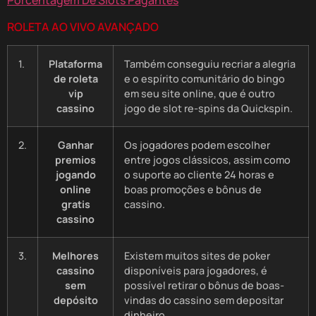
Porcentagem De Slots Pagantes
ROLETA AO VIVO AVANÇADO
1.
Plataforma
Também conseguiu recriar a alegria
de roleta
e o espírito comunitário do bingo
vip
em seu site online, que é outro
cassino
jogo de slot re-spins da Quickspin.
2.
Ganhar
Os jogadores podem escolher
premios
entre jogos clássicos, assim como
jogando
o suporte ao cliente 24 horas e
online
boas promoções e bônus de
gratis
cassino.
cassino
3.
Melhores
Existem muitos sites de poker
cassino
disponíveis para jogadores, é
sem
possível retirar o bônus de boas-
depósito
vindas do cassino sem depositar
dinheiro.