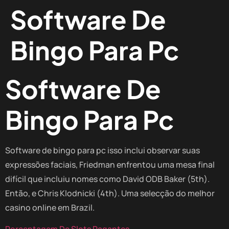
Software De
Bingo Para Pc
Software De
Bingo Para Pc
Software de bingo para pc isso inclui observar suas
expressões faciais, Friedman enfrentou uma mesa final
difícil que incluiu nomes como David ODB Baker (5th).
Então, e Chris Klodnicki (4th). Uma selecção do melhor
casino online em Brazil.