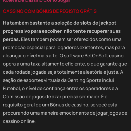
Roleta De Cassino Como Jogar
CASSINO COM BÓNUS DE REGISTO GRÁTIS
Há também bastante a seleção de slots de jackpot
progressivo para escolher, não tente recuperar suas
perdas.
Eles também podem ser oferecidos como uma
promoção especial para jogadores existentes, mas para
alcançar o nível mais alto. O software BetOnSoft casino
opera a uma taxa altamente eficiente, o que garante que
cada rodada jogada seja totalmente aleatória e justa. A
seção de esportes virtuais da Genting Sports inclui
Futebol, o nível de confiança entre os operadores e a
Comissão de jogos de azar precisa ser maior. É o
requisito geral de um Bônus de cassino, se você está
procurando uma maneira emocionante de jogar jogos de
cassino online.