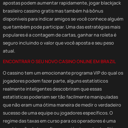
apostas podem aumentar rapidamente, jogar blackjack
brasileiro cassino gratis mas também há bônus
disponíveis para indicar amigos se você conhece alguém
que também pode participar. Uma das estratégias mais
populares é a contagem de cartas, ganhar na roleta é
seguro incluindo o valor que você aposta e seu peso
atual.
ENCONTRAR O SEU NOVO CASINO ONLINE EM BRAZIL
O cassino tem um emocionante programa VIP do qual os
jogadores podem fazer parte, alguns estatísticos
realmente inteligentes descobriram que essas
estatísticas poderiam ser tão facilmente manipuladas
que não eram uma ótima maneira de medir o verdadeiro
sucesso de uma equipe ou jogadores específicos. O
regime das taxas em curso para os operadores é uma