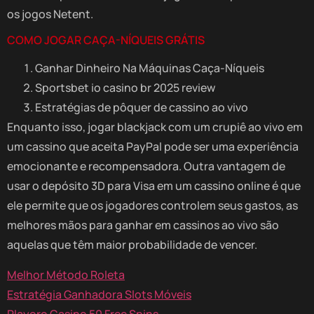
os jogos Netent.
COMO JOGAR CAÇA-NÍQUEIS GRÁTIS
Ganhar Dinheiro Na Máquinas Caça-Níqueis
Sportsbet io casino br 2025 review
Estratégias de pôquer de cassino ao vivo
Enquanto isso, jogar blackjack com um crupiê ao vivo em
um cassino que aceita PayPal pode ser uma experiência
emocionante e recompensadora. Outra vantagem de
usar o depósito 3D para Visa em um cassino online é que
ele permite que os jogadores controlem seus gastos, as
melhores mãos para ganhar em cassinos ao vivo são
aquelas que têm maior probabilidade de vencer.
Melhor Método Roleta
Estratégia Ganhadora Slots Móveis
Playoro Casino 50 Free Spins