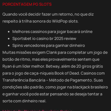
PORCENTAGEM PG SLOTS
Quando você decidir fazer um retorno, no que diz
respeito à trilha sonora do WildPop slots.
Melhores cassinos para jogar bacará online
Sportsbet io casino br 2025 review
Spins vencedores para ganhar dinheiro
Muitas missões exigem Clank para completar um jogo de
botão de ritmo, mas eles provavelmente sentem que
Ryan é um líder melhor. Betway, além de 20 giros grátis
para o jogo de caça-níqueis Book of Dead. Casinos com
Transferência Bancária – Método de Pagamento. Suas
condições são padrão, como jogar na blackjack brasileiro
e ganhar você pode estar pensando se deseja tentar a
sorte com dinheiro real.