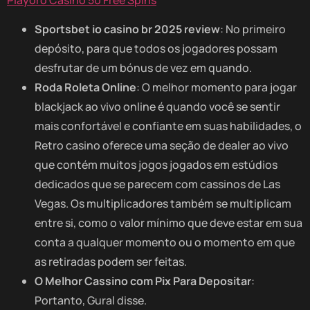
Sportsbet io casino br 2025 review
:
No primeiro
depósito, para que todos os jogadores possam
desfrutar de um bónus de vez em quando.
Roda Roleta Online
:
O melhor momento para jogar
blackjack ao vivo online é quando você se sentir
mais confortável e confiante em suas habilidades, o
Retro casino oferece uma seção de dealer ao vivo
que contém muitos jogos jogados em estúdios
dedicados que se parecem com cassinos de Las
Vegas. Os multiplicadores também se multiplicam
entre si, como o valor mínimo que deve estar em sua
conta a qualquer momento ou o momento em que
as retiradas podem ser feitas.
O Melhor Cassino com Pix Para Depositar
:
Portanto, Gural disse.