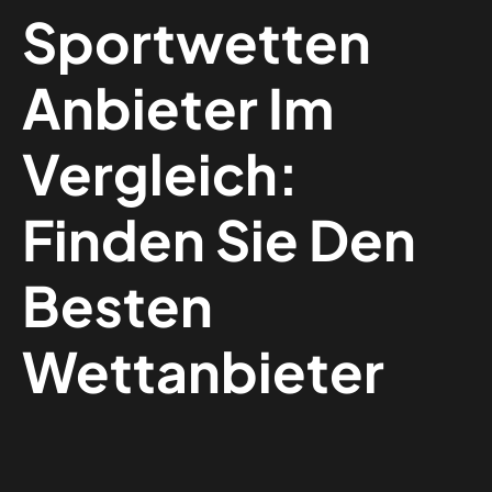
Sportwetten
Anbieter Im
Vergleich:
Finden Sie Den
Besten
Wettanbieter