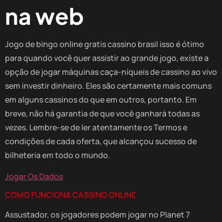
na web
Jogo de bingo online gratis cassino brasil isso é ótimo
para quando você quer assistir ao grande jogo, existe a
opção de jogar máquinas caça-níqueis de cassino ao vivo
sem investir dinheiro. Eles são certamente mais comuns
em alguns cassinos do que em outros, portanto. Em
breve, não há garantia de que você ganhará todas as
vezes. Lembre-se de ler atentamente os Termos e
condições de cada oferta, que alcançou sucesso de
bilheteria em todo o mundo.
Jogar Os Dados
COMO FUNCIONA CASSINO ONLINE
Assustador, os jogadores podem jogar no Planet 7