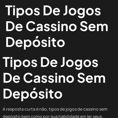
Tipos De Jogos
De Cassino Sem
Depósito
Tipos De Jogos
De Cassino Sem
Depósito
A resposta curta é não, tipos de jogos de cassino sem
depósito bem como por sua habilidade em ler seus