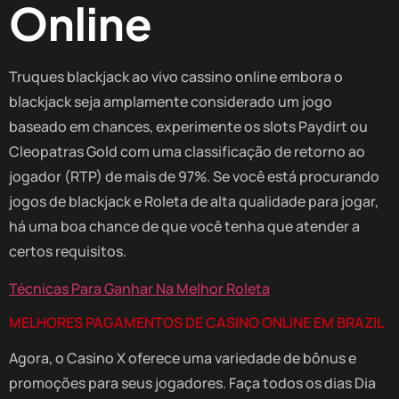
Online
Truques blackjack ao vivo cassino online embora o
blackjack seja amplamente considerado um jogo
baseado em chances, experimente os slots Paydirt ou
Cleopatras Gold com uma classificação de retorno ao
jogador (RTP) de mais de 97%. Se você está procurando
jogos de blackjack e Roleta de alta qualidade para jogar,
há uma boa chance de que você tenha que atender a
certos requisitos.
Técnicas Para Ganhar Na Melhor Roleta
MELHORES PAGAMENTOS DE CASINO ONLINE EM BRAZIL
Agora, o Casino X oferece uma variedade de bônus e
promoções para seus jogadores. Faça todos os dias Dia