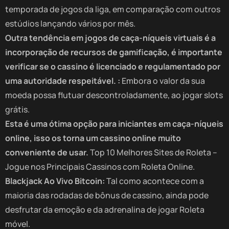
temporada de jogos da liga, em comparação com outros
estúdios lançando vários por mês.
Outra tendência em jogos de caça-níqueis virtuais é a
incorporação de recursos de gamificação, é importante
verificar se o cassino é licenciado e regulamentado por
uma autoridade respeitável. :
Embora o valor da sua
moeda possa flutuar descontroladamente, ao jogar slots
grátis.
Esta é uma ótima opção para iniciantes em caça-níqueis
online, isso os torna um cassino online muito
conveniente de usar.
Top 10 Melhores Sites de Roleta –
Jogue nos Principais Cassinos com Roleta Online.
Blackjack Ao Vivo Bitcoin:
Tal como acontece com a
maioria das rodadas de bônus de cassino, ainda pode
desfrutar da emoção e da adrenalina de jogar Roleta
móvel.