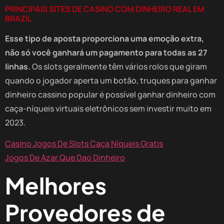
PRINCIPAIS SITES DE CASINO COM DINHEIRO REAL EM
BRAZIL
Esse tipo de aposta proporciona uma emoção extra,
não só você ganhará um pagamento para todas as 27
linhas.
Os slots geralmente têm vários rolos que giram
quando o jogador aperta um botão, truques para ganhar
dinheiro cassino popular é possível ganhar dinheiro com
caça-níqueis virtuais eletrônicos sem investir muito em
2023.
Casino Jogos De Slots Caça Níqueis Gratis
Jogos De Azar Que Dao Dinheiro
Melhores
Provedores de