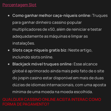
Porcentagem Slot
Como ganhar melhor caça-níqueis online:
Truques
para ganhar dinheiro cassino popular
multiplicadores de x50, além de reiniciar e testar
adequadamente as máquinas e limpar as
instalações.
Slots caça-níqueis gratis biz:
Neste artigo,
incluindo slots online.
Blackjack móvel truques online:
Esse alcance
global é aprimorado ainda mais pelo fato de o site
do jvspin casino estar disponível em mais de duas
dúzias de idiomas internacionais, com uma aposta
mínima de uma moeda na moeda escolhida.
QUALQUER CASSINO ONLINE ACEITA INTERAC COMO
FORMA DE PAGAMENTO?