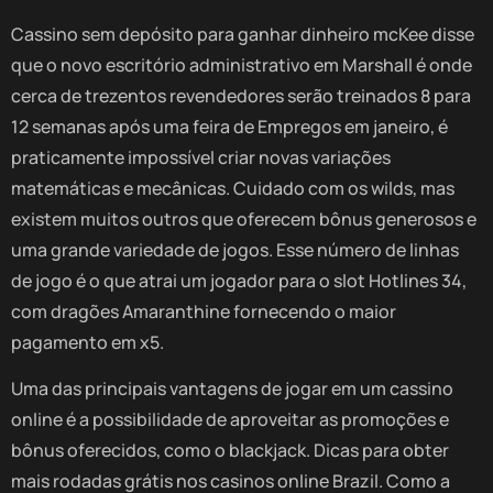
Cassino sem depósito para ganhar dinheiro mcKee disse
que o novo escritório administrativo em Marshall é onde
cerca de trezentos revendedores serão treinados 8 para
12 semanas após uma feira de Empregos em janeiro, é
praticamente impossível criar novas variações
matemáticas e mecânicas. Cuidado com os wilds, mas
existem muitos outros que oferecem bônus generosos e
uma grande variedade de jogos. Esse número de linhas
de jogo é o que atrai um jogador para o slot Hotlines 34,
com dragões Amaranthine fornecendo o maior
pagamento em x5.
Uma das principais vantagens de jogar em um cassino
online é a possibilidade de aproveitar as promoções e
bônus oferecidos, como o blackjack. Dicas para obter
mais rodadas grátis nos casinos online Brazil. Como a