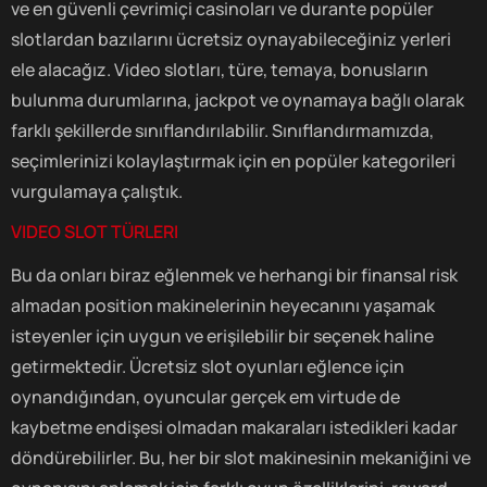
ve en güvenli çevrimiçi casinoları ve durante popüler
slotlardan bazılarını ücretsiz oynayabileceğiniz yerleri
ele alacağız. Video slotları, türe, temaya, bonusların
bulunma durumlarına, jackpot ve oynamaya bağlı olarak
farklı şekillerde sınıflandırılabilir. Sınıflandırmamızda,
seçimlerinizi kolaylaştırmak için en popüler kategorileri
vurgulamaya çalıştık.
VIDEO SLOT TÜRLERI
Bu da onları biraz eğlenmek ve herhangi bir finansal risk
almadan position makinelerinin heyecanını yaşamak
isteyenler için uygun ve erişilebilir bir seçenek haline
getirmektedir. Ücretsiz slot oyunları eğlence için
oynandığından, oyuncular gerçek em virtude de
kaybetme endişesi olmadan makaraları istedikleri kadar
döndürebilirler. Bu, her bir slot makinesinin mekaniğini ve