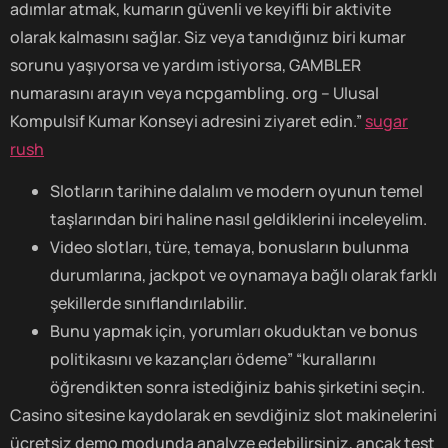
adımlar atmak, kumarın güvenli ve keyifli bir aktivite
olarak kalmasını sağlar. Siz veya tanıdığınız biri kumar
sorunu yaşıyorsa ve yardım istiyorsa, GAMBLER
numarasını arayın veya ncpgambling. org – Ulusal
Kompulsif Kumar Konseyi adresini ziyaret edin.”
sugar
rush
Slotların tarihine dalalım ve modern oyunun temel
taşlarından biri haline nasıl geldiklerini inceleyelim.
Video slotları, türe, temaya, bonusların bulunma
durumlarına, jackpot ve oynamaya bağlı olarak farklı
şekillerde sınıflandırılabilir.
Bunu yapmak için, yorumları okuduktan ve bonus
politikasını ve kazançları ödeme” “kurallarını
öğrendikten sonra istediğiniz bahis şirketini seçin.
Casino sitesine kaydolarak en sevdiğiniz slot makinelerini
ücretsiz demo modunda analyze edebilirsiniz, ancak test