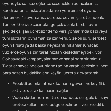
oyunuyla, sonsuz eğlence seçenekleri bulacaksınız.
Kendi paranızı riske atmadan en yeni bir slot oyunu
denemek” “istiyorsanız, ücretsiz çevrimiçi slotlar idealdir.
Tüm on the web casinolar gerçek olanla birebir aynı
şekilde çalışan ücretsiz “demo versiyonları”nda bazı veya
tüm slotlarını oynamanıza izin verir. Size bir sürü serbest
oyun fırsatı ya da başka heyecanlı imkanlar sunacak
yüzlerce oyun sizin tarafınızdan keşfedilmeyi bekliyor.
Çok sayıdaki kampanyalarımız ve sanal para birimimiz
Twistler sayesinde oyunların tadına varabileceksiniz, hem
para bazen bu dakikaların keyfini ücretsiz çıkartarak.
Proaktif adımlar atmak, kumarın güvenli ve keyifli bir
aktivite olarak kalmasını sağlar.
Video slotlarında her turun sonucu, rastgele bir sayı
üreteci kullanılarak rastgele belirlenir ve size adil bir