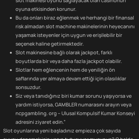
slot makinesi oyunu sağlayacak olan casinonun
oyuna etkisinden korunur.
Bu da onları biraz eğlenmek ve herhangi bir finansal
risk almadan slot machine makinelerinin heyecanını
yaşamak isteyenler için uygun ve erişilebilir bir
seçenek haline getirmektedir.
Slot makinesine bağlı olarak jackpot, farklı
boyutlarda bir veya daha fazla jackpot olabilir.
Slotlar hem eğlencenin hem de yeniliğin ön
saflarında yer almaya devam ettiği için olasılıklar
sonsuzdur.
Siz veya tanıdığınız biri kumar sorunu yaşıyorsa ve
yardım istiyorsa, GAMBLER numarasını arayın veya
ncpgambling. org – Ulusal Kompulsif Kumar Konseyi
adresini ziyaret edin.”
Slot oyunlarına yeni başladınız empieza çok sayıda