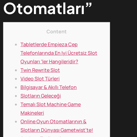
Otomatları”
Content
Tabletlerde Empieza Cep
Telefonlarında En Iyi Ücretsiz Slot
Oyunları ‘ler Hangileridir?
Twin Rewrite Slot
Video Slot Türleri
Bilgisayar & Akıllı Telefon
Slotların Geleceği
Temalı Slot Machine Game
Makineleri
Online Oyun Otomatlarının &
Slotların Dünyası Gametwist’te!