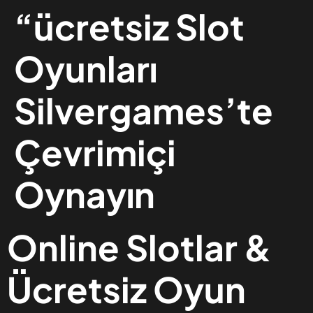
“ücretsiz Slot
Oyunları
Silvergames’te
Çevrimiçi
Oynayın ️
Online Slotlar &
Ücretsiz Oyun