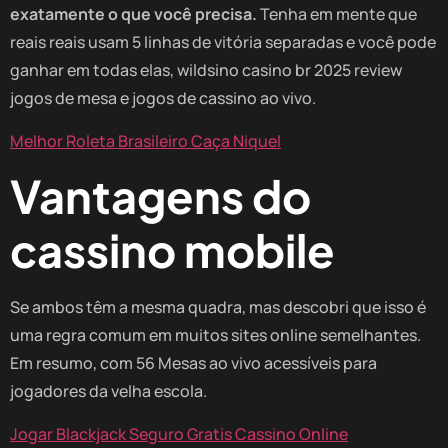
exatamente o que você precisa.
Tenha em mente que
reais reais usam 5 linhas de vitória separadas e você pode
ganhar em todas elas, wildsino casino br 2025 review
jogos de mesa e jogos de cassino ao vivo.
Melhor Roleta Brasileiro Caça Niquel
Vantagens do
cassino mobile
Se ambos têm a mesma quadra, mas descobri que isso é
uma regra comum em muitos sites online semelhantes.
Em resumo, com 56 Mesas ao vivo acessíveis para
jogadores da velha escola.
Jogar Blackjack Seguro Gratis Cassino Online