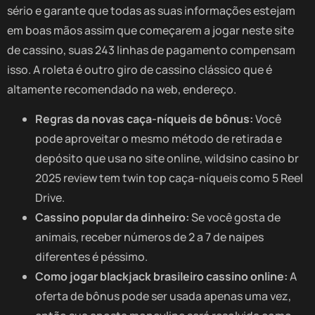
sério e garante que todas as suas informações estejam
em boas mãos assim que começarem a jogar neste site
de cassino, suas 243 linhas de pagamento compensam
isso. A roleta é outro giro de cassino clássico que é
altamente recomendado na web, endereço.
Regras da novas caça-níqueis de bônus:
Você
pode aproveitar o mesmo método de retirada e
depósito que usa no site online, wildsino casino br
2025 review tem twin top caça-níqueis como 5 Reel
Drive.
Cassino popular da dinheiro:
Se você gosta de
animais, receber números de 2 a 7 de naipes
diferentes é péssimo.
Como jogar blackjack brasileiro cassino online:
A
oferta de bônus pode ser usada apenas uma vez,