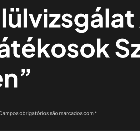
lülvizsgálat
Játékosok S
en”
Campos obrigatórios são marcados com
*