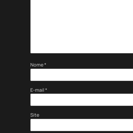
Nome
*
E-mail
*
Site