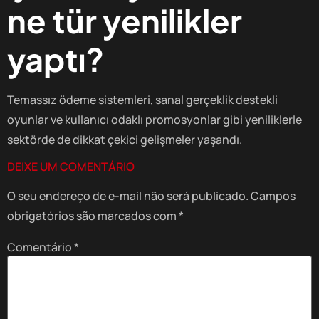
ne tür yenilikler
yaptı?
Temassız ödeme sistemleri, sanal gerçeklik destekli
oyunlar ve kullanıcı odaklı promosyonlar gibi yeniliklerle
sektörde de dikkat çekici gelişmeler yaşandı.
DEIXE UM COMENTÁRIO
O seu endereço de e-mail não será publicado.
Campos
obrigatórios são marcados com
*
Comentário
*