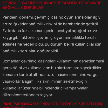
ÇEVRIMIÇI CASINO OYUNLARI VE PANDEMI DÖNEMINDE
BAĞIMLILIK SORUNLARI
Pandemi dönemi, çevrimiçi casino oyunlarına olan ilgiyi
artırdığı kadar bağımlılık riskini de beraberinde getirdi.
Evde daha fazla zaman geçirilmesi, yol açtığı stres ve
kaygı gibi faktörler, çevrimiçi oyunların sıklıkla tercih
edilmesine neden oldu. Bu durum, belirli kullanıcılar için
bağımlılık sorunları doğurabildi.
Uzmanlar, çevrimiçi casinoları kullanımının denetlenmesi
gerektiğini ve kullanıcıların bu platformlarda geçirdikleri
zamanın kontrol altında tutulmasının önemine vurgu
yapıyorlar. Bağımlılık riskini minimize etmek için
kullanıcılar üzerinde bilinçlendirici kampanyalar
düzenlenmesi önem taşıyor.
PANDEMI SONRASI DÖNEMDE BEKLENTILER VE GELECEK