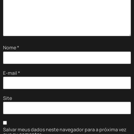
Nome
*
E-mail
*
Site
Salvar meus dados neste navegador para a próxima vez