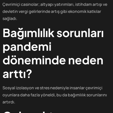
Çevrimiçi casinolar; altyapı yatırımları, istihdam artışı ve
devletin vergi gelirlerinde artış gibi ekonomik katkılar
sağladı.
Bağımlılık sorunları
pandemi
döneminde neden
arttı?
Sosyal izolasyon ve stres nedeniyle insanlar çevrimiçi
oyunlara daha fazla yöneldi, bu da bağımlılık sorunlarını
artırdı.