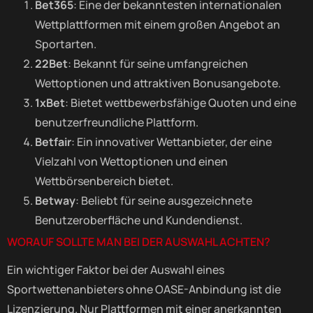
Bet365
: Eine der bekanntesten internationalen
Wettplattformen mit einem großen Angebot an
Sportarten.
22Bet
: Bekannt für seine umfangreichen
Wettoptionen und attraktiven Bonusangebote.
1xBet
: Bietet wettbewerbsfähige Quoten und eine
benutzerfreundliche Plattform.
Betfair
: Ein innovativer Wettanbieter, der eine
Vielzahl von Wettoptionen und einen
Wettbörsenbereich bietet.
Betway
: Beliebt für seine ausgezeichnete
Benutzeroberfläche und Kundendienst.
WORAUF SOLLTE MAN BEI DER AUSWAHL ACHTEN?
Ein wichtiger Faktor bei der Auswahl eines
Sportwettenanbieters ohne OASE-Anbindung ist die
Lizenzierung. Nur Plattformen mit einer anerkannten